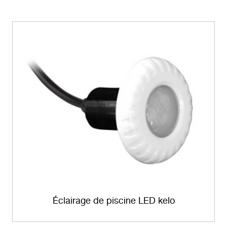
Éclairage de piscine LED kelo