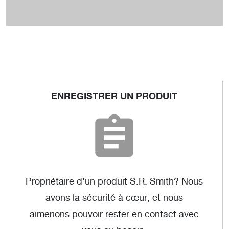
ENREGISTRER UN PRODUIT
Propriétaire d'un produit S.R. Smith? Nous
avons la sécurité à cœur; et nous
aimerions pouvoir rester en contact avec