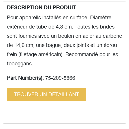
DESCRIPTION DU PRODUIT
Pour appareils installés en surface. Diamètre
extérieur de tube de 4,8 cm. Toutes les brides
sont fournies avec un boulon en acier au carbone
de 14,6 cm, une bague, deux joints et un écrou
frein (filetage américain). Recommandé pour les
toboggans.
Part Number(s):
75-209-5866
TROUVER UN DÉTAILLANT