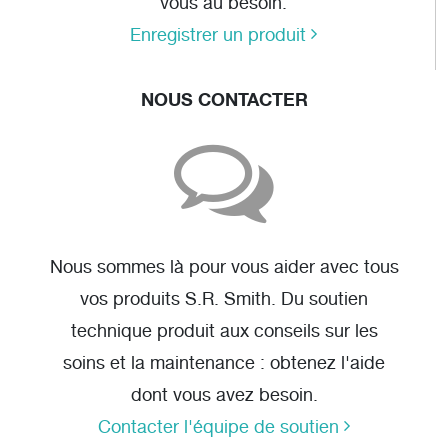
vous au besoin.
Enregistrer un produit
NOUS CONTACTER
Nous sommes là pour vous aider avec tous
vos produits S.R. Smith. Du soutien
technique produit aux conseils sur les
soins et la maintenance : obtenez l'aide
dont vous avez besoin.
Contacter l'équipe de soutien