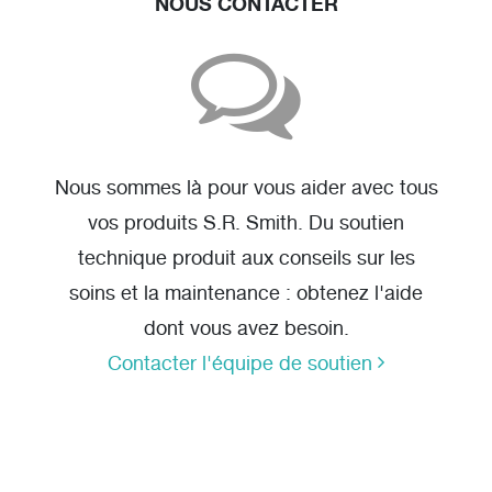
NOUS CONTACTER
Nous sommes là pour vous aider avec tous
vos produits S.R. Smith. Du soutien
technique produit aux conseils sur les
soins et la maintenance : obtenez l'aide
dont vous avez besoin.
Contacter l'équipe de soutien