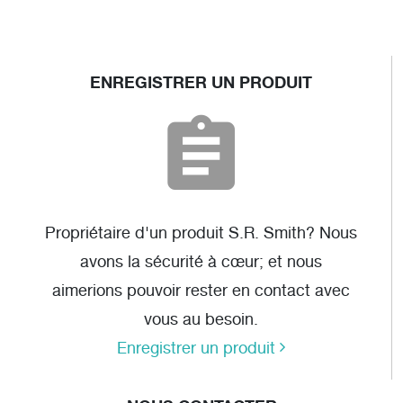
ENREGISTRER UN PRODUIT
Propriétaire d'un produit S.R. Smith? Nous
avons la sécurité à cœur; et nous
aimerions pouvoir rester en contact avec
vous au besoin.
Enregistrer un produit