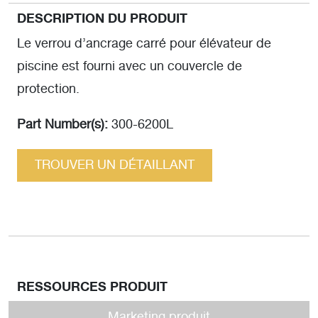
DESCRIPTION DU PRODUIT
Le verrou d’ancrage carré pour élévateur de
piscine est fourni avec un couvercle de
protection.
Part Number(s):
300-6200L
TROUVER UN DÉTAILLANT
RESSOURCES PRODUIT
Marketing produit