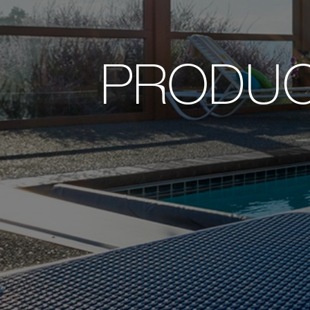
PRODUC