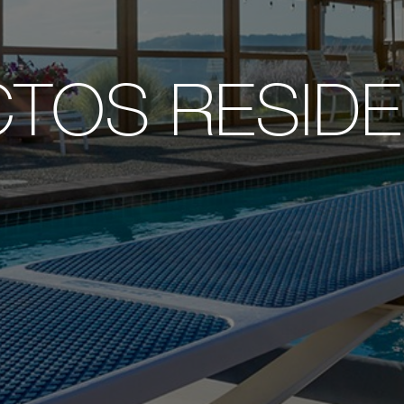
TOS RESIDE