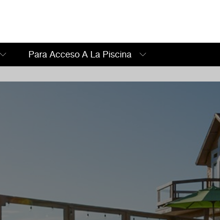
Para Acceso A La Piscina