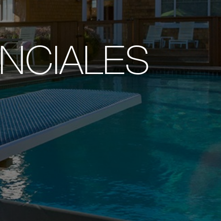
NCIALES