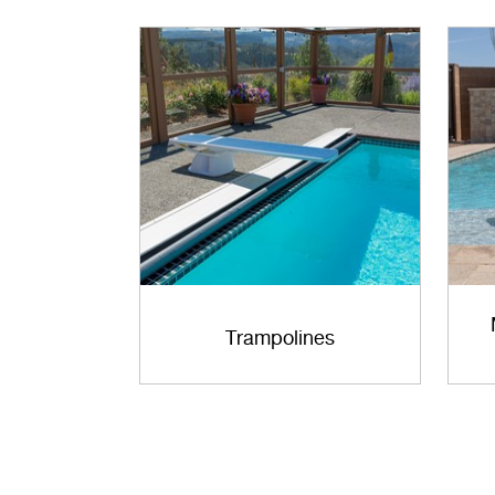
Trampolines