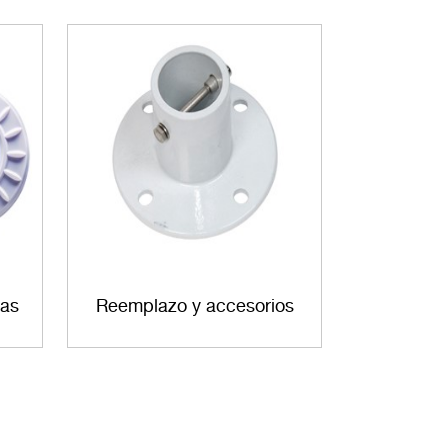
nas
Reemplazo y accesorios