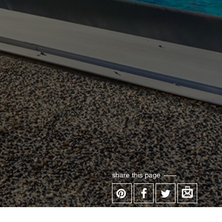
share this page