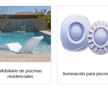
Mobiliario de piscinas
Iluminación para pisci
residenciales