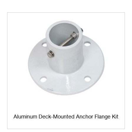
Aluminum Deck-Mounted Anchor Flange Kit