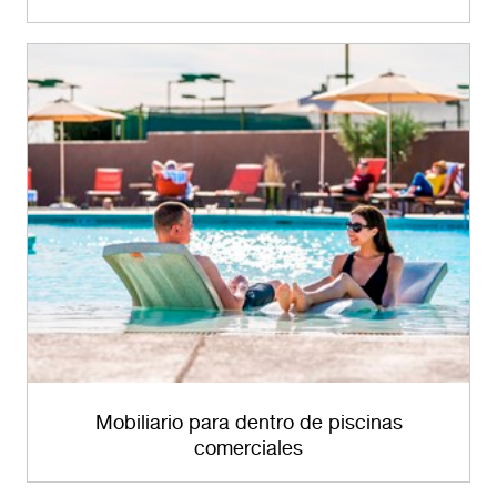
Mobiliario para dentro de piscinas
comerciales