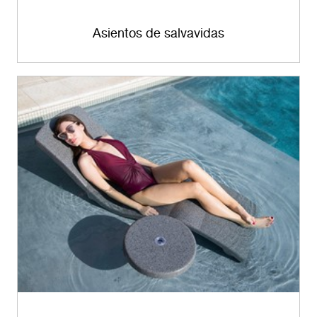
Asientos de salvavidas