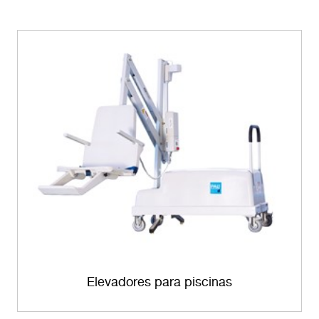
Elevadores para piscinas