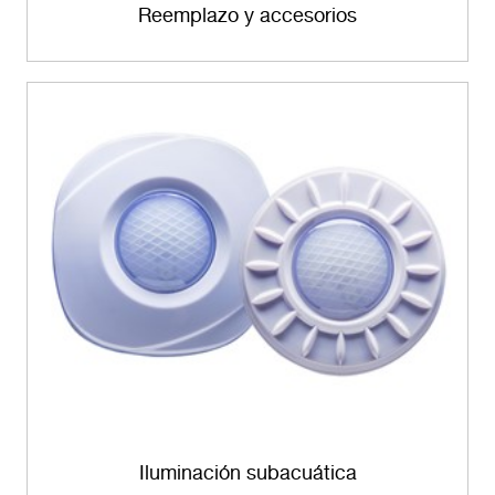
Reemplazo y accesorios
Iluminación subacuática