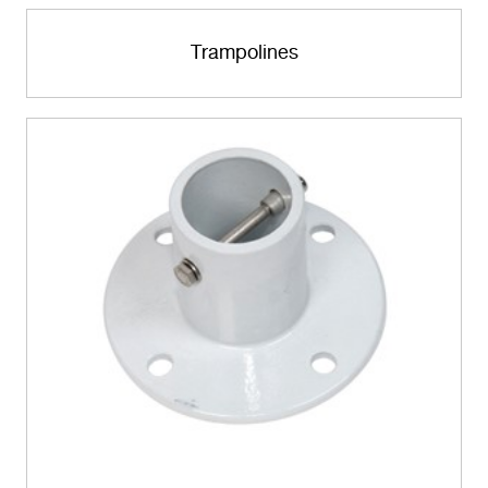
Trampolines