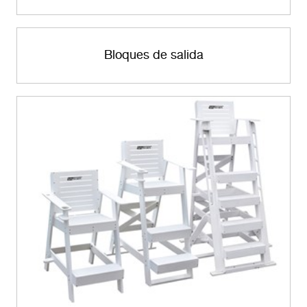
Bloques de salida