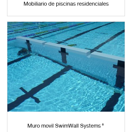
Mobiliario de piscinas residenciales
Muro movil SwimWall Systems
®