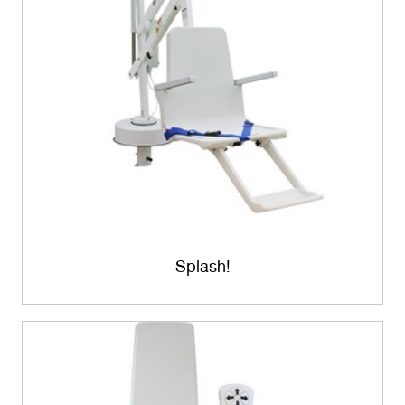
Splash!