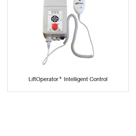
LiftOperator
Intelligent Control
®