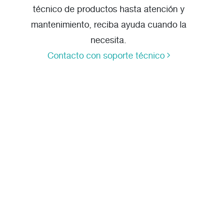
técnico de productos hasta atención y
mantenimiento, reciba ayuda cuando la
necesita.
Contacto con soporte técnico