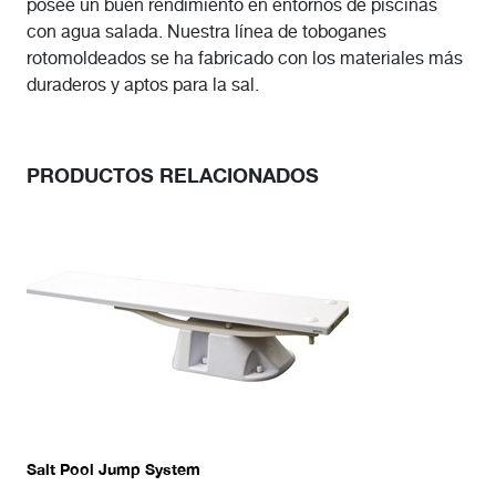
posee un buen rendimiento en entornos de piscinas
con agua salada. Nuestra línea de toboganes
rotomoldeados se ha fabricado con los materiales más
duraderos y aptos para la sal.
PRODUCTOS RELACIONADOS
Salt Pool Jump System