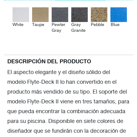
White
Taupe
Pewter
Gray
Pebble
Blue
Gray
Granite
DESCRIPCIÓN DEL PRODUCTO
El aspecto elegante y el diseño sólido del
modelo Flyte-Deck II lo han convertido en el
producto más vendido de su tipo. El soporte del
modelo Flyte-Deck II viene en tres tamaños, para
que pueda encontrar la combinación adecuada
para su piscina. Disponible en siete colores de
diseñador que se fundirán con la decoración de