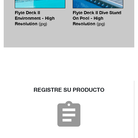
Flyte Deck II
Flyte Deck II Dive Stand
Environment - High
On Pool - High
Resolution
Resolution
(jpg)
(jpg)
REGISTRE SU PRODUCTO