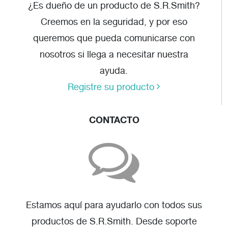
¿Es dueño de un producto de S.R.Smith?
Creemos en la seguridad, y por eso
queremos que pueda comunicarse con
nosotros si llega a necesitar nuestra
ayuda.
Registre su producto
CONTACTO
Estamos aquí para ayudarlo con todos sus
productos de S.R.Smith. Desde soporte