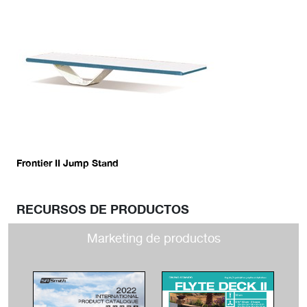
Frontier II Jump Stand
RECURSOS DE PRODUCTOS
Marketing de productos