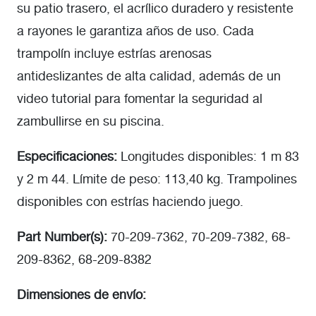
su patio trasero, el acrílico duradero y resistente
a rayones le garantiza años de uso. Cada
trampolín incluye estrías arenosas
antideslizantes de alta calidad, además de un
video tutorial para fomentar la seguridad al
zambullirse en su piscina.
Especificaciones:
Longitudes disponibles: 1 m 83
y 2 m 44. Límite de peso: 113,40 kg. Trampolines
disponibles con estrías haciendo juego.
Part Number(s):
70-209-7362, 70-209-7382, 68-
209-8362, 68-209-8382
Dimensiones de envío: