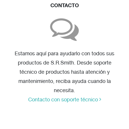
CONTACTO
Estamos aquí para ayudarlo con todos sus
productos de S.R.Smith. Desde soporte
técnico de productos hasta atención y
mantenimiento, reciba ayuda cuando la
necesita.
Contacto con soporte técnico