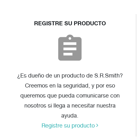
REGISTRE SU PRODUCTO
¿Es dueño de un producto de S.R.Smith?
Creemos en la seguridad, y por eso
queremos que pueda comunicarse con
nosotros si llega a necesitar nuestra
ayuda.
Registre su producto